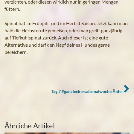
verzichten, oder diesen wirklich nur in geringen Mengen
füttern.
Spinat hat im Frühjahr und im Herbst Saison. Jetzt kann man
bald die Herbsternte genießen, oder man greift ganzjährig
auf Tiefkühlspinat zurück. Auch dieser ist eine gute
Alternative und darf den Napf deines Hundes gerne
bereichern.
Tag 7 #ganzleckersaisonalwoche Äpfel
Ähnliche Artikel