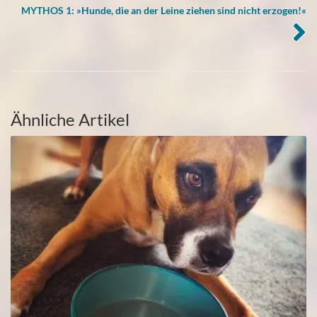
MYTHOS 1: »Hunde, die an der Leine ziehen sind nicht erzogen!«
Ähnliche Artikel