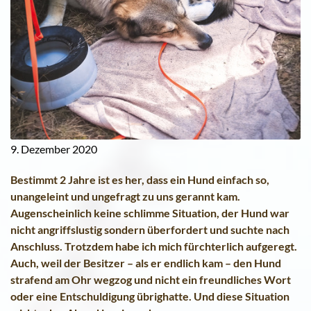
9. Dezember 2020
Bestimmt 2 Jahre ist es her, dass ein Hund einfach so,
unangeleint und ungefragt zu uns gerannt kam.
Augenscheinlich keine schlimme Situation, der Hund war
nicht angriffslustig sondern überfordert und suchte nach
Anschluss. Trotzdem habe ich mich fürchterlich aufgeregt.
Auch, weil der Besitzer – als er endlich kam – den Hund
strafend am Ohr wegzog und nicht ein freundliches Wort
oder eine Entschuldigung übrighatte. Und diese Situation