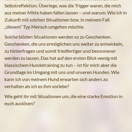
Selbstreflektion. Überlege, was die Trigger waren, die mich
aus meiner Mitte haben fallen lassen – und warum. Wie ich in
Zukunft mit solchen Situationen bzw. in meinem Fall
„diesem“ Typ Mensch umgehen möchte.
Solche blöden Situationen werden so zu Geschenken.
Geschenken, die uns ermöglichen uns weiter zu entwickeln,
zu hinterfragen und somit friedfertiger und besonnener
werden zu lassen. Das hat auf den ersten Blick wenig mit
klassischem Hundetraining zu tun – ist für mich aber die
Grundlage im Umgang mit uns und unseren Hunden. Wie
kann ich von meinem Hund erwarten sich anders zu
verhalten als ich es ihm vorlebe?
Wie geht ihr mit Situationen um, die eine starke Emotion in
euch auslösen?