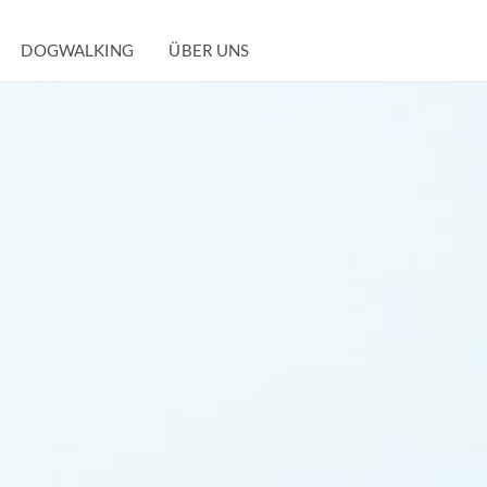
DOGWALKING
ÜBER UNS