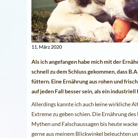
11. März 2020
Als ich angefangen habe mich mit der Ernäh
schnell zu dem Schluss gekommen, dass B.A.
füttern. Eine Ernährung aus rohen und frisc
auf jeden Fall besser sein, als ein industriell
Allerdings kannte ich auch keine wirkliche A
Extreme zu geben schien. Die Ernährung des Hu
Mythen und Falschaussagen bis heute wacker
gerne aus meinem Blickwinkel beleuchten un