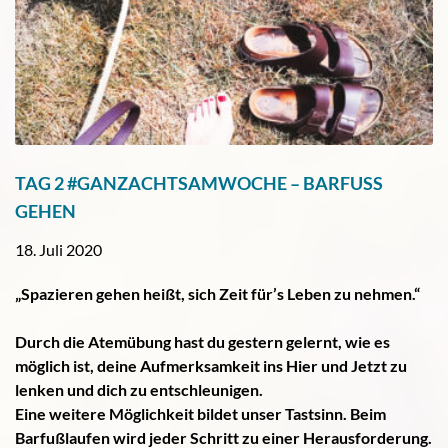
TAG 2 #GANZACHTSAMWOCHE – BARFUSS G
EHEN
18. Juli 2020
„Spazieren gehen heißt, sich Zeit für’s Leben zu nehmen.“
Durch die Atemübung hast du gestern gelernt, wie es
möglich ist, deine Aufmerksamkeit ins Hier und Jetzt zu
lenken und dich zu entschleunigen.
Eine weitere Möglichkeit bildet unser Tastsinn. Beim
Barfußlaufen wird jeder Schritt zu einer Herausforderung.