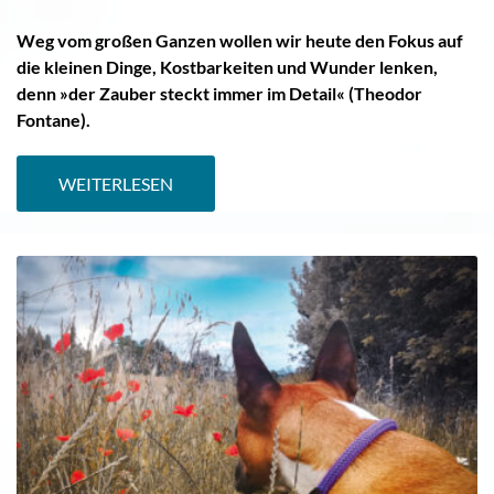
Weg vom großen Ganzen wollen wir heute den Fokus auf
die kleinen Dinge, Kostbarkeiten und Wunder lenken,
denn »der Zauber steckt immer im Detail« (Theodor
Fontane).
WEITERLESEN