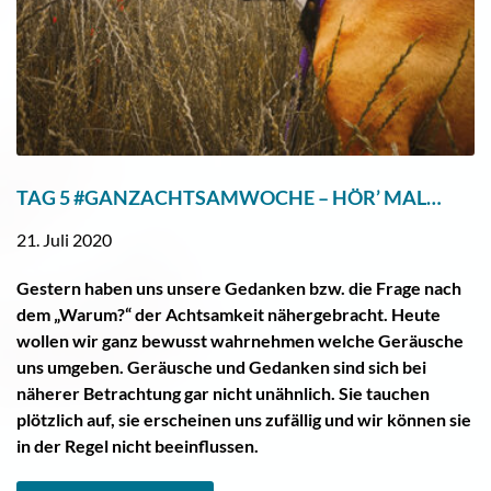
TAG 5 #GANZACHTSAMWOCHE – HÖR’ MAL…
21. Juli 2020
Gestern haben uns unsere Gedanken bzw. die Frage nach
dem „Warum?“ der Achtsamkeit nähergebracht. Heute
wollen wir ganz bewusst wahrnehmen welche Geräusche
uns umgeben. Geräusche und Gedanken sind sich bei
näherer Betrachtung gar nicht unähnlich. Sie tauchen
plötzlich auf, sie erscheinen uns zufällig und wir können sie
in der Regel nicht beeinflussen.