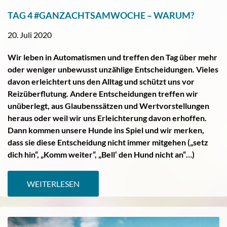
TAG 4 #GANZACHTSAMWOCHE – WARUM?
20. Juli 2020
Wir leben in Automatismen und treffen den Tag über mehr
oder weniger unbewusst unzählige Entscheidungen. Vieles
davon erleichtert uns den Alltag und schützt uns vor
Reizüberflutung. Andere Entscheidungen treffen wir
unüberlegt, aus Glaubenssätzen und Wertvorstellungen
heraus oder weil wir uns Erleichterung davon erhoffen.
Dann kommen unsere Hunde ins Spiel und wir merken,
dass sie diese Entscheidung nicht immer mitgehen („setz
dich hin“, „Komm weiter“, „Bell‘ den Hund nicht an“…)
WEITERLESEN