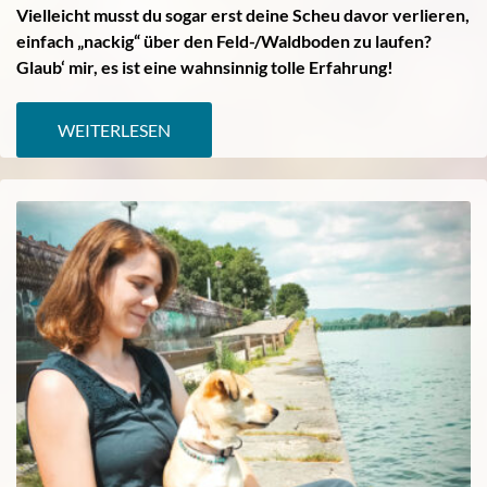
Vielleicht musst du sogar erst deine Scheu davor verlieren,
einfach „nackig“ über den Feld-/Waldboden zu laufen?
Glaub‘ mir, es ist eine wahnsinnig tolle Erfahrung!
WEITERLESEN