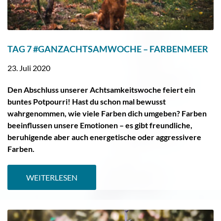
TAG 7 #GANZACHTSAMWOCHE – FARBENMEER
23. Juli 2020
Den Abschluss unserer Achtsamkeitswoche feiert ein
buntes Potpourri! Hast du schon mal bewusst
wahrgenommen, wie viele Farben dich umgeben? Farben
beeinflussen unsere Emotionen – es gibt freundliche,
beruhigende aber auch energetische oder aggressivere
Farben.
WEITERLESEN