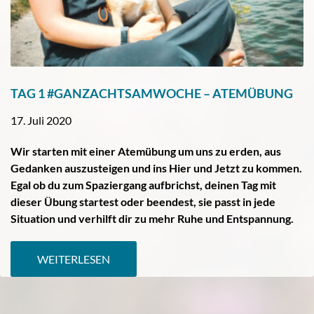
TAG 1 #GANZACHTSAMWOCHE – ATEMÜBUNG
17. Juli 2020
Wir starten mit einer Atemübung um uns zu erden, aus
Gedanken auszusteigen und ins Hier und Jetzt zu kommen.
Egal ob du zum Spaziergang aufbrichst, deinen Tag mit
dieser Übung startest oder beendest, sie passt in jede
Situation und verhilft dir zu mehr Ruhe und Entspannung.
WEITERLESEN