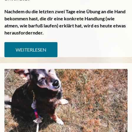
Nachdem du die letzten zwei Tage eine Übung an die Hand
bekommen hast, die dir eine konkrete Handlung (wie
atmen, wie barfuß laufen) erklärt hat, wird es heute etwas
herausfordernder.
WEITERLESEN