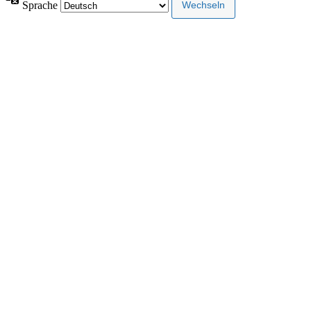
Sprache