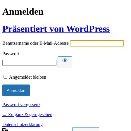
Anmelden
Präsentiert von WordPress
Benutzername oder E-Mail-Adresse
Passwort
Angemeldet bleiben
Passwort vergessen?
← Zu ganz & gerngesehen
Datenschutzerklärung